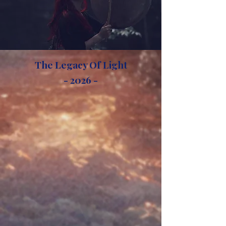
The Legacy Of Light
- 2026 -