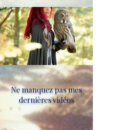
Ne manquez pas mes
dernières vidéos