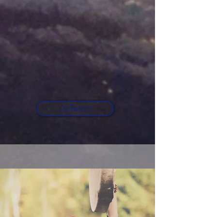
Acheter