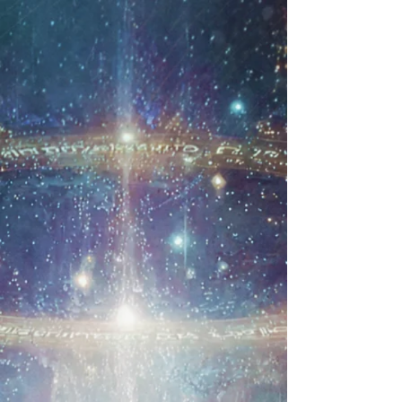
Retour au catalogue