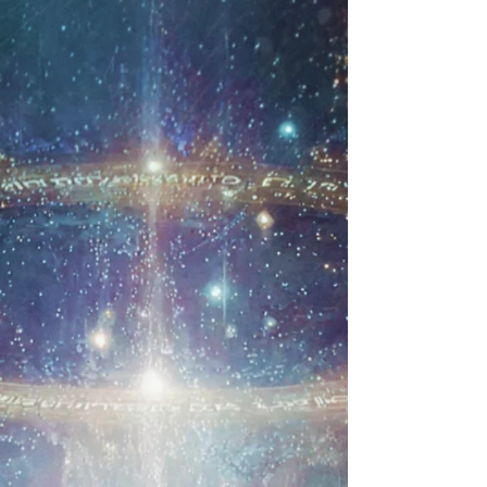
Retour au catalogue